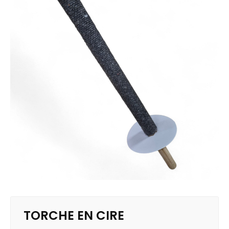
TORCHE EN CIRE