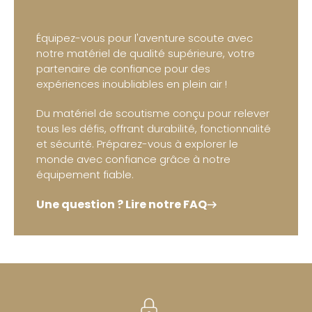
Équipez-vous pour l'aventure scoute avec
notre matériel de qualité supérieure, votre
partenaire de confiance pour des
expériences inoubliables en plein air !
Du matériel de scoutisme conçu pour relever
tous les défis, offrant durabilité, fonctionnalité
et sécurité. Préparez-vous à explorer le
monde avec confiance grâce à notre
équipement fiable.
Une question ? Lire notre FAQ