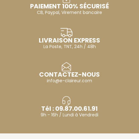
PAIEMENT 100% SÉCURISÉ
CB, Paypal, Virement bancaire
LIVRAISON EXPRESS
La Poste, TNT, 24h / 48h
CONTACTEZ-NOUS
info@e-claireur.com
Tél : 09.87.00.61.91
9h - 16h / Lundi à Vendredi