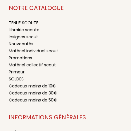
NOTRE CATALOGUE
TENUE SCOUTE
Librairie scoute
Insignes scout
Nouveautés
Matériel individuel scout
Promotions
Matériel collectif scout
Primeur
SOLDES
Cadeaux moins de 10€
Cadeaux moins de 30€
Cadeaux moins de 50€
INFORMATIONS GÉNÉRALES