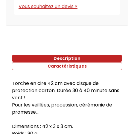
Vous souhaitez un devis ?
Description
Caractéristiques
Torche en cire 42 cm avec disque de
protection carton. Durée 30 à 40 minute sans
vent !
Pour les veillées, procession, cérémonie de
promesse...
Dimensions : 42 x 3 x 3 cm.
Poids : 90 g.