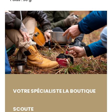
VOTRE SPÉCIALISTE
LA BOUTIQUE
SCOUTE