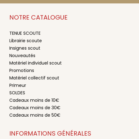
NOTRE CATALOGUE
TENUE SCOUTE
Librairie scoute
Insignes scout
Nouveautés
Matériel individuel scout
Promotions
Matériel collectif scout
Primeur
SOLDES
Cadeaux moins de 10€
Cadeaux moins de 30€
Cadeaux moins de 50€
INFORMATIONS GÉNÉRALES