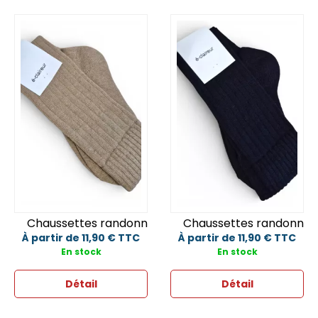
Chaussettes randonnée Beige
Chaussettes randonnée
À partir de 11,90 € TTC
À partir de 11,90 € TTC
En stock
En stock
Détail
Détail