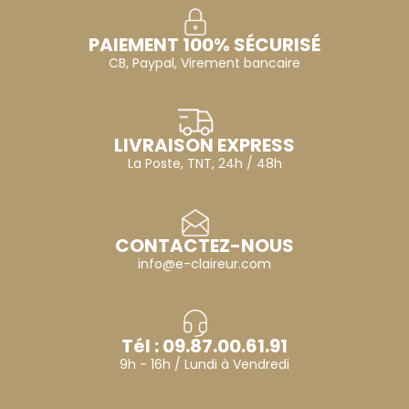
PAIEMENT 100% SÉCURISÉ
CB, Paypal, Virement bancaire
LIVRAISON EXPRESS
La Poste, TNT, 24h / 48h
CONTACTEZ-NOUS
info@e-claireur.com
Tél : 09.87.00.61.91
9h - 16h / Lundi à Vendredi