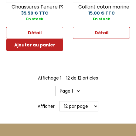
Chaussures Tenere P34
Collant coton marine
35,50 € TTC
15,00 € TTC
En stock
En stock
Détail
Détail
Ajouter au panier
Affichage
1
-
12
de
12
articles
Afficher