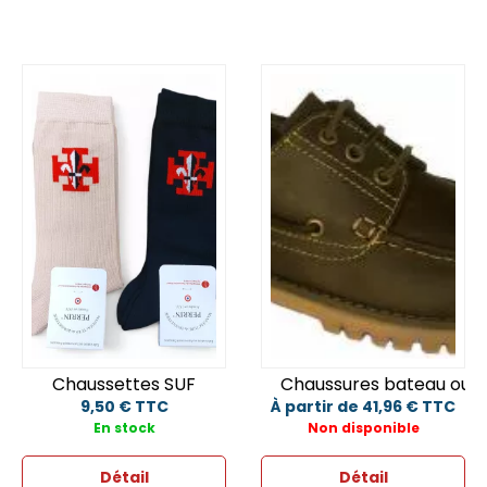
Chaussettes SUF
Chaussures bateau out
9,50 € TTC
À partir de 41,96 € TTC
En stock
Non disponible
Détail
Détail