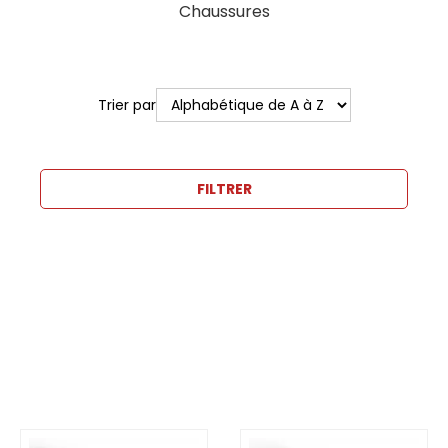
Chaussures
Trier par
FILTRER