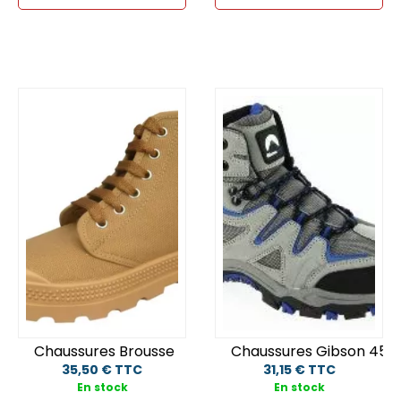
Chaussures Brousse
Chaussures Gibson 45
35,50 € TTC
31,15 € TTC
En stock
En stock