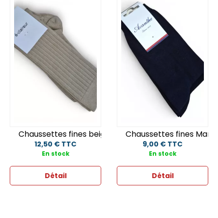
Chaussettes fines beige
Chaussettes fines Marin
12,50 € TTC
9,00 € TTC
En stock
En stock
Détail
Détail