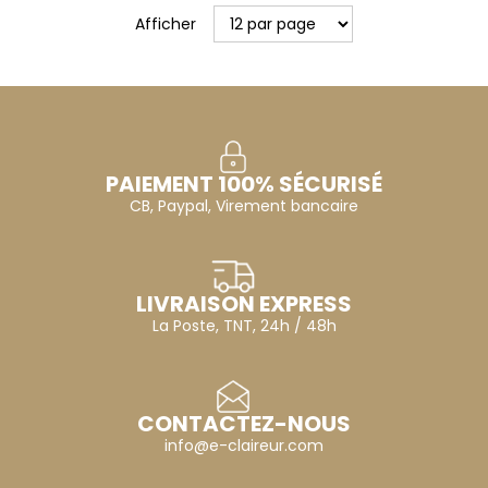
Afficher
PAIEMENT 100% SÉCURISÉ
CB, Paypal, Virement bancaire
LIVRAISON EXPRESS
La Poste, TNT, 24h / 48h
CONTACTEZ-NOUS
info@e-claireur.com