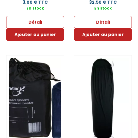
3,00 € TTC
32,50 € TTC
En stock
En stock
Détail
Détail
Ajouter au panier
Ajouter au panier