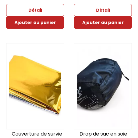
Détail
Détail
Ajouter au panier
Ajouter au panier
Couverture de survie RESCUE
Drap de sac en soie