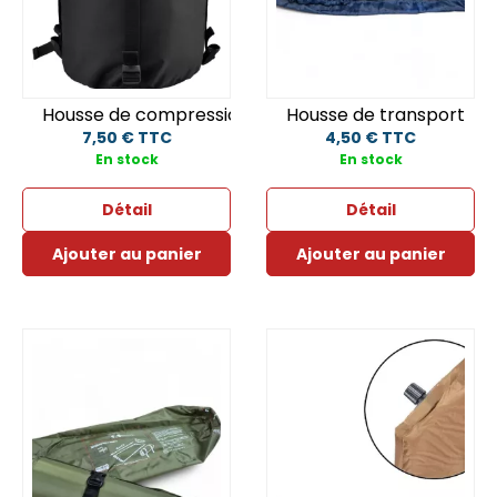
Housse de compression
Housse de transport
7,50 € TTC
4,50 € TTC
En stock
En stock
Détail
Détail
Ajouter au panier
Ajouter au panier