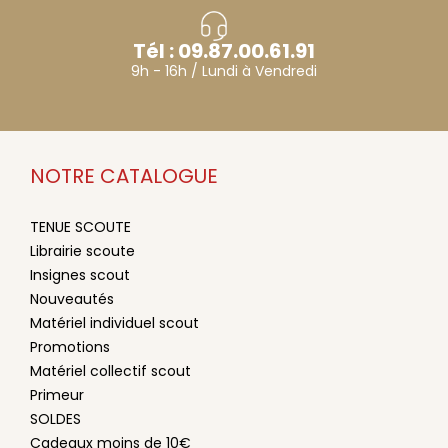
Tél : 09.87.00.61.91
9h - 16h / Lundi à Vendredi
NOTRE CATALOGUE
TENUE SCOUTE
Librairie scoute
Insignes scout
Nouveautés
Matériel individuel scout
Promotions
Matériel collectif scout
Primeur
SOLDES
Cadeaux moins de 10€