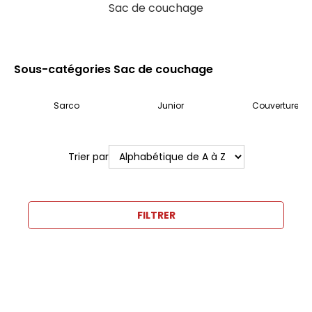
Sac de couchage
Sous-catégories Sac de couchage
Sarco
Junior
Couverture
Trier par
FILTRER