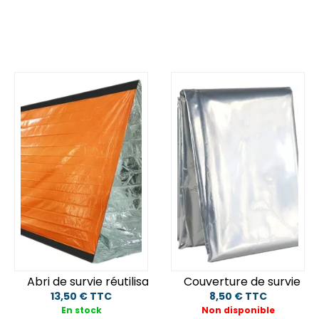
Abri de survie réutilisable
Couverture de survie
13,50 € TTC
8,50 € TTC
En stock
Non disponible