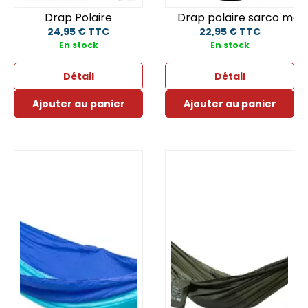
Drap Polaire
Drap polaire sarco mom
24,95 € TTC
22,95 € TTC
En stock
En stock
Détail
Détail
Ajouter au panier
Ajouter au panier