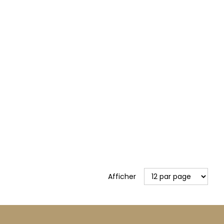
Afficher