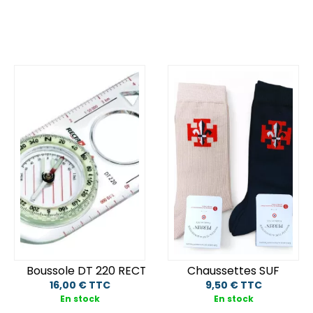
Boussole DT 220 RECTA
Chaussettes SUF
16,00 € TTC
9,50 € TTC
En stock
En stock