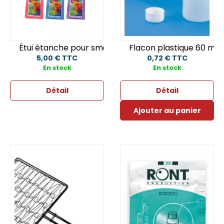
Étui étanche pour smartphone
Flacon plastique 60 ml
5,00 € TTC
0,72 € TTC
En stock
En stock
Détail
Détail
Ajouter au panier