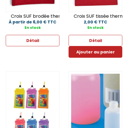
Croix SUF brodée thermocollante
Croix SUF tissée thermoc
À partir de 6,00 € TTC
2,00 € TTC
En stock
En stock
Détail
Détail
Ajouter au panier