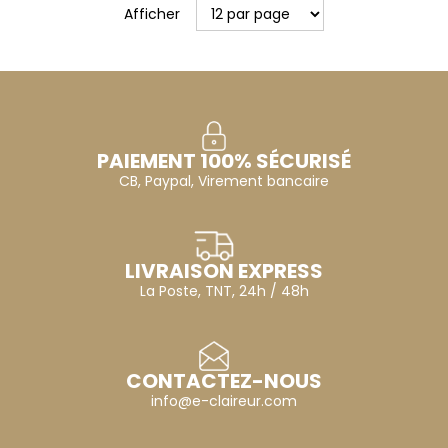
Afficher
PAIEMENT 100% SÉCURISÉ
CB, Paypal, Virement bancaire
LIVRAISON EXPRESS
La Poste, TNT, 24h / 48h
CONTACTEZ-NOUS
info@e-claireur.com