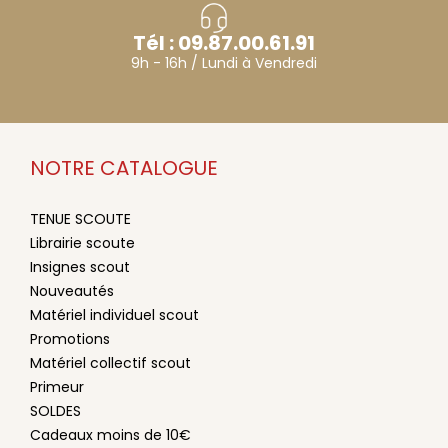
Tél : 09.87.00.61.91
9h - 16h / Lundi à Vendredi
NOTRE CATALOGUE
TENUE SCOUTE
Librairie scoute
Insignes scout
Nouveautés
Matériel individuel scout
Promotions
Matériel collectif scout
Primeur
SOLDES
Cadeaux moins de 10€