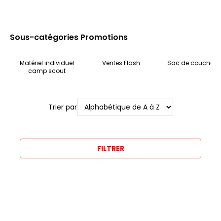
Sous-catégories Promotions
Matériel individuel
Ventes Flash
Sac de couchag
camp scout
Trier par
FILTRER