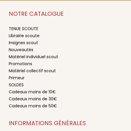
NOTRE CATALOGUE
TENUE SCOUTE
Librairie scoute
Insignes scout
Nouveautés
Matériel individuel scout
Promotions
Matériel collectif scout
Primeur
SOLDES
Cadeaux moins de 10€
Cadeaux moins de 30€
Cadeaux moins de 50€
INFORMATIONS GÉNÉRALES