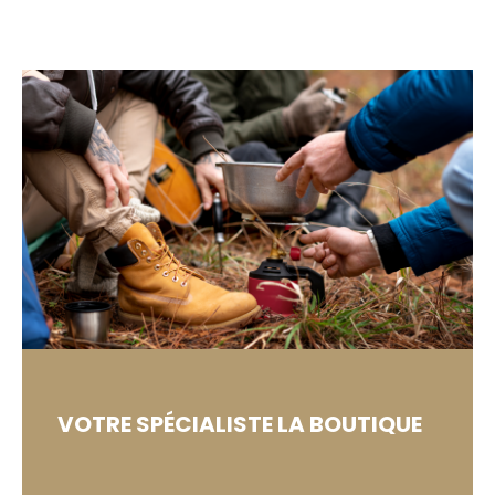
VOTRE SPÉCIALISTE
LA BOUTIQUE