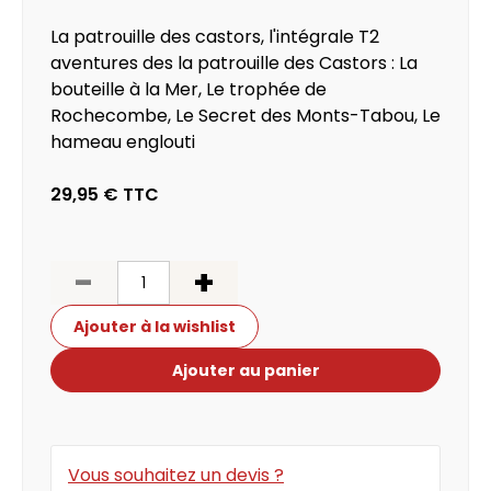
La patrouille des castors, l'intégrale T2
aventures des la patrouille des Castors : La
bouteille à la Mer, Le trophée de
Rochecombe, Le Secret des Monts-Tabou, Le
hameau englouti
29,95 €
TTC
-
+
Ajouter à la wishlist
Ajouter au panier
Vous souhaitez un devis ?