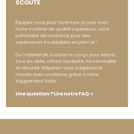
SCOUTE
Équipez-vous pour l'aventure scoute avec
notre matériel de qualité supérieure, votre
partenaire de confiance pour des
expériences inoubliables en plein air !
Du matériel de scoutisme conçu pour relever
tous les défis, offrant durabilité, fonctionnalité
et sécurité. Préparez-vous à explorer le
monde avec confiance grâce à notre
équipement fiable.
Une question ? Lire notre FAQ