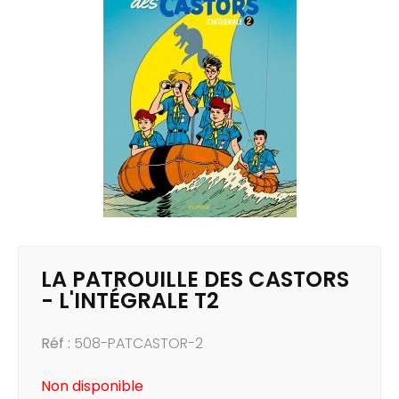
LA PATROUILLE DES CASTORS
- L'INTÉGRALE T2
Réf :
508-PATCASTOR-2
Non disponible