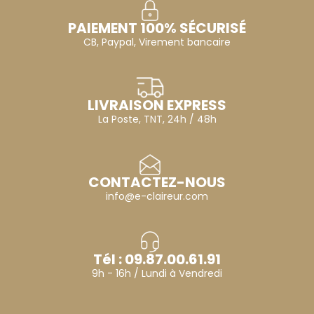
PAIEMENT 100% SÉCURISÉ
CB, Paypal, Virement bancaire
LIVRAISON EXPRESS
La Poste, TNT, 24h / 48h
CONTACTEZ-NOUS
info@e-claireur.com
Tél : 09.87.00.61.91
9h - 16h / Lundi à Vendredi