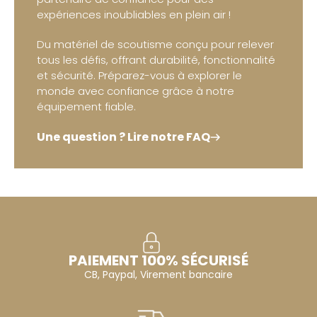
expériences inoubliables en plein air !
Du matériel de scoutisme conçu pour relever
tous les défis, offrant durabilité, fonctionnalité
et sécurité. Préparez-vous à explorer le
monde avec confiance grâce à notre
équipement fiable.
Une question ? Lire notre FAQ
PAIEMENT 100% SÉCURISÉ
CB, Paypal, Virement bancaire