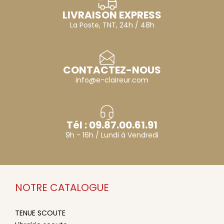
LIVRAISON EXPRESS
La Poste, TNT, 24h / 48h
CONTACTEZ-NOUS
info@e-claireur.com
Tél : 09.87.00.61.91
9h - 16h / Lundi à Vendredi
NOTRE CATALOGUE
TENUE SCOUTE