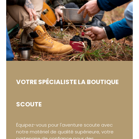
VOTRE SPÉCIALISTE
LA BOUTIQUE
SCOUTE
Équipez-vous pour l'aventure scoute avec
notre matériel de qualité supérieure, votre
partenaire de confiance pour des