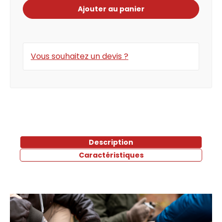
Ajouter au panier
Vous souhaitez un devis ?
Description
Caractéristiques