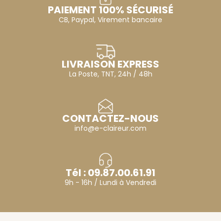
PAIEMENT 100% SÉCURISÉ
CB, Paypal, Virement bancaire
LIVRAISON EXPRESS
La Poste, TNT, 24h / 48h
CONTACTEZ-NOUS
info@e-claireur.com
Tél : 09.87.00.61.91
9h - 16h / Lundi à Vendredi