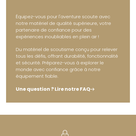
Équipez-vous pour l'aventure scoute avec
notre matériel de qualité supérieure, votre
partenaire de confiance pour des
expériences inoubliables en plein air !
Du matériel de scoutisme conçu pour relever
tous les défis, offrant durabilité, fonctionnalité
et sécurité. Préparez-vous à explorer le
monde avec confiance grâce à notre
équipement fiable.
Une question ? Lire notre FAQ