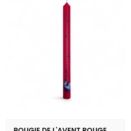
BOUGIE DE L'AVENT ROUGE