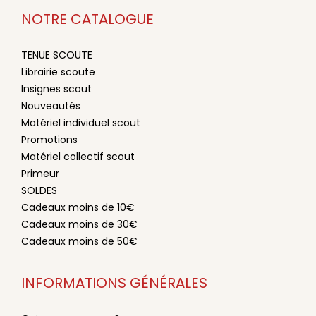
NOTRE CATALOGUE
TENUE SCOUTE
Librairie scoute
Insignes scout
Nouveautés
Matériel individuel scout
Promotions
Matériel collectif scout
Primeur
SOLDES
Cadeaux moins de 10€
Cadeaux moins de 30€
Cadeaux moins de 50€
INFORMATIONS GÉNÉRALES