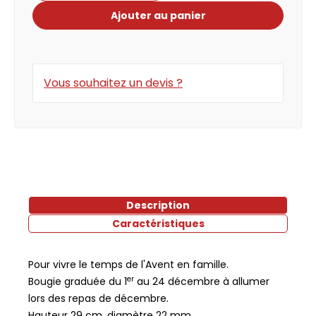
Ajouter au panier
Vous souhaitez un devis ?
Description
Caractéristiques
Pour vivre le temps de l'Avent en famille.
er
Bougie graduée du 1
au 24 décembre à allumer
lors des repas de décembre.
Hauteur 29 cm, diamètre 22 mm.