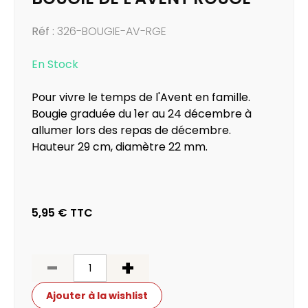
Réf :
326-BOUGIE-AV-RGE
En Stock
Pour vivre le temps de l'Avent en famille.
Bougie graduée du 1er au 24 décembre à
allumer lors des repas de décembre.
Hauteur 29 cm, diamètre 22 mm.
5,95 €
TTC
-
+
Ajouter à la wishlist