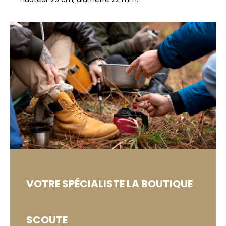
VOTRE SPÉCIALISTE
LA BOUTIQUE
SCOUTE