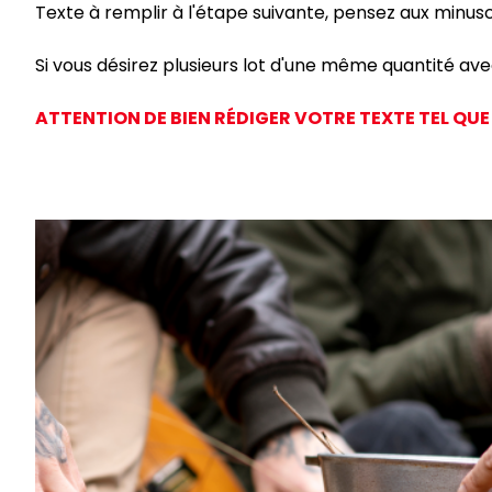
Texte à remplir à l'étape suivante, pensez aux minusc
Si vous désirez plusieurs lot d'une même quantité avec 
ATTENTION DE BIEN RÉDIGER VOTRE TEXTE TEL QUE 