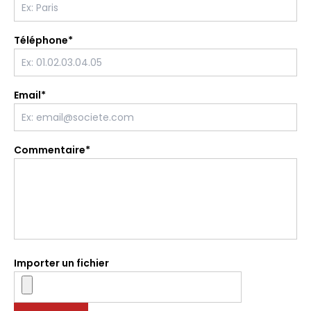
Téléphone*
Email*
Commentaire*
Importer un fichier