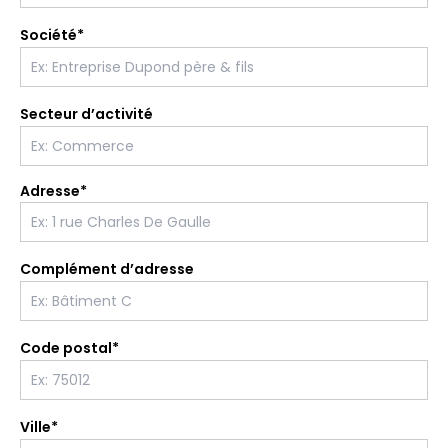
Société*
Secteur d’activité
Adresse*
Complément d’adresse
Code postal*
Ville*