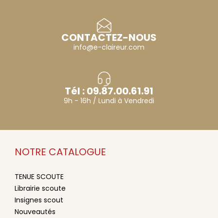
CONTACTEZ-NOUS
info@e-claireur.com
Tél : 09.87.00.61.91
9h - 16h / Lundi à Vendredi
NOTRE CATALOGUE
TENUE SCOUTE
Librairie scoute
Insignes scout
Nouveautés