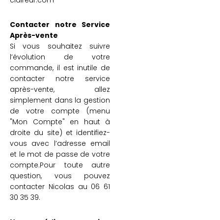
claireur.com
Contacter notre Service
Après-vente
Si vous souhaitez suivre
l’évolution de votre
commande, il est inutile de
contacter notre service
après-vente, allez
simplement dans la gestion
de votre compte (menu
"Mon Compte" en haut à
droite du site) et identifiez-
vous avec l’adresse email
et le mot de passe de votre
compte.Pour toute autre
question, vous pouvez
contacter Nicolas au 06 61
30 35 39.