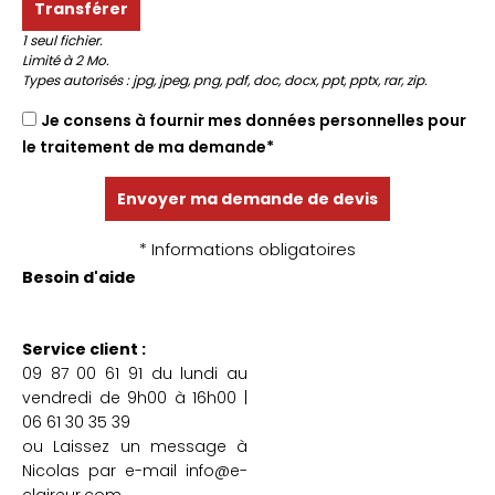
1 seul fichier.
Limité à 2 Mo.
Types autorisés : jpg, jpeg, png, pdf, doc, docx, ppt, pptx, rar, zip.
Je consens à fournir mes données personnelles pour
le traitement de ma demande*
* Informations obligatoires
Besoin d'aide
Service client :
09 87 00 61 91 du lundi au
vendredi de 9h00 à 16h00 |
06 61 30 35 39
ou Laissez un message à
Nicolas par e-mail info@e-