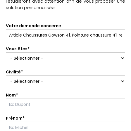
l'étudieront avec attention afin de vous proposer une
solution personnalisée.
Votre demande concerne
Vous êtes*
Civilité*
Nom*
Prénom*