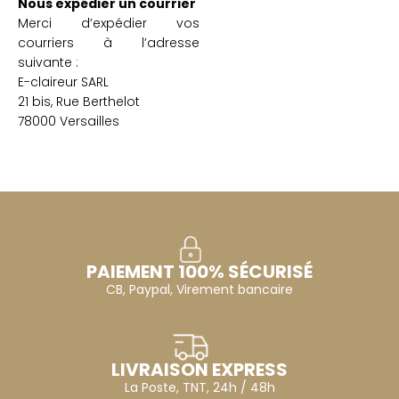
Nous expédier un courrier
Merci d’expédier vos
courriers à l’adresse
suivante :
E-claireur SARL
21 bis, Rue Berthelot
78000 Versailles
PAIEMENT 100% SÉCURISÉ
CB, Paypal, Virement bancaire
LIVRAISON EXPRESS
La Poste, TNT, 24h / 48h